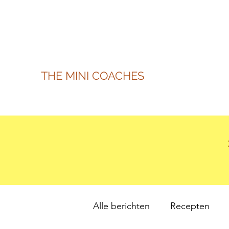
THE MINI COACHES
Alle berichten
Recepten