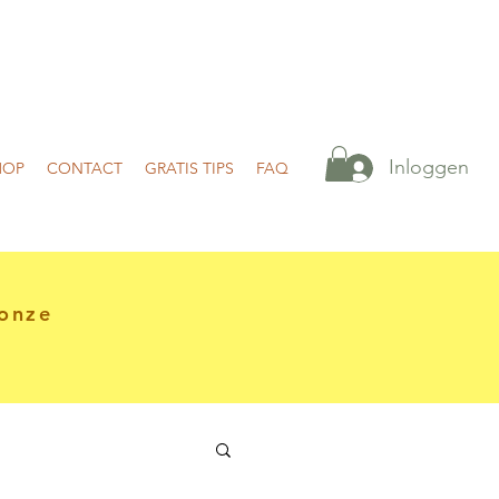
Inloggen
HOP
CONTACT
GRATIS TIPS
FAQ
onze