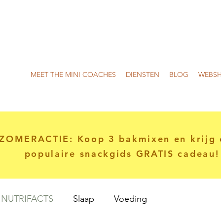
MEET THE MINI COACHES
DIENSTEN
BLOG
WEBS
ZOMERACTIE: Koop 3 bakmixen en krijg 
populaire snackgids GRATIS cadeau!
NUTRIFACTS
Slaap
Voeding