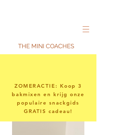
THE MINI COACHES
ZOMERACTIE: Koop 3
bakmixen en krijg onze
populaire snackgids
GRATIS cadeau!