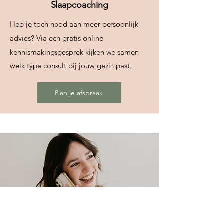
Slaapcoaching
Heb je toch nood aan meer persoonlijk
advies? Via een gratis online
kennismakingsgesprek kijken we samen
welk type consult bij jouw gezin past.
Plan je afspraak