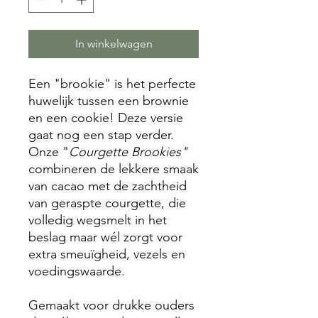
In winkelwagen
Een "brookie" is het perfecte
huwelijk tussen een brownie
en een cookie! Deze versie
gaat nog een stap verder.
Onze "
Courgette Brookies"
combineren de lekkere smaak
van cacao met de zachtheid
van geraspte courgette, die
volledig wegsmelt in het
beslag maar wél zorgt voor
extra smeuïgheid, vezels en
voedingswaarde.
Gemaakt voor drukke ouders