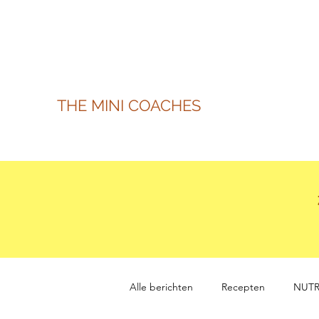
THE MINI COACHES
Alle berichten
Recepten
NUTR