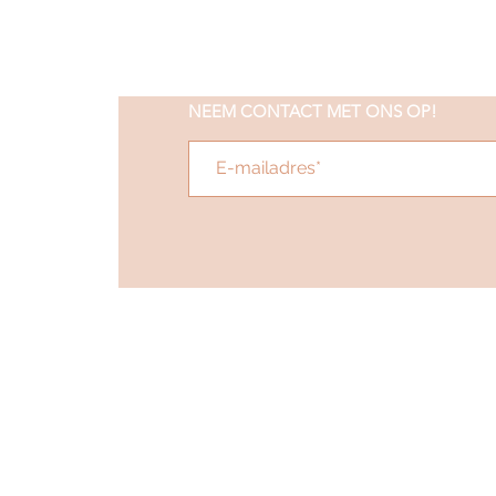
NEEM CONTACT MET ONS OP!