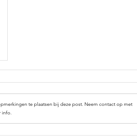
opmerkingen te plaatsen bij deze post. Neem contact op met
 info.