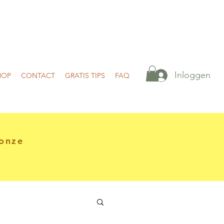
Inloggen
HOP
CONTACT
GRATIS TIPS
FAQ
onze