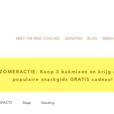
MEET THE MINI COACHES
DIENSTEN
BLOG
WEBS
ZOMERACTIE: Koop 3 bakmixen en krijg 
populaire snackgids GRATIS cadeau!
IFACTS
Slaap
Voeding